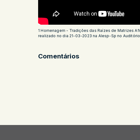
1 Homenagem - Tradições das Raízes de Matrizes Afr
realizado no dia 21-03-2023 na Alesp-Sp no Auditório
Comentários