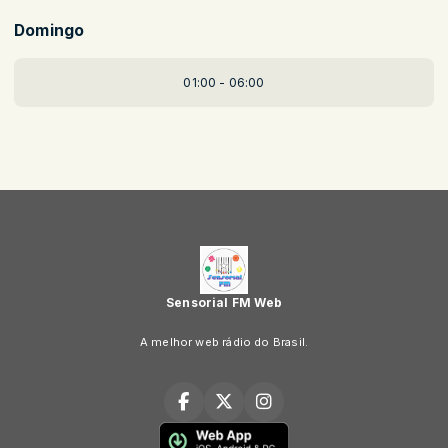
Domingo
01:00 - 06:00
Sensorial FM Web
A melhor web rádio do Brasil.