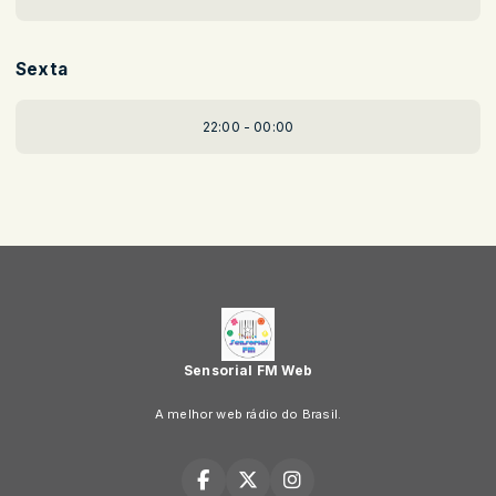
Sexta
22:00 - 00:00
Sensorial FM Web
A melhor web rádio do Brasil.