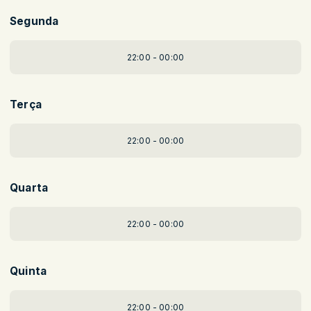
Segunda
22:00 - 00:00
Terça
22:00 - 00:00
Quarta
22:00 - 00:00
Quinta
22:00 - 00:00