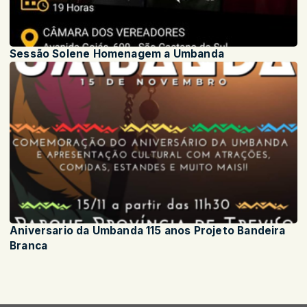
Sessão Solene Homenagem a Umbanda
Aniversario da Umbanda 115 anos Projeto Bandeira
Branca