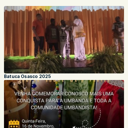
Batuca Osasco 2025