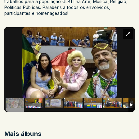
trabalhos para a população GLBTI na Arte, Música, Religião,
Políticas Públicas. Parabéns a todos os envolvidos,
participantes e homenageados!
Mais álbuns