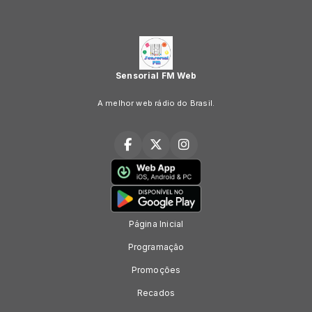
Sensorial FM Web
A melhor web rádio do Brasil.
Página Inicial
Programação
Promoções
Recados